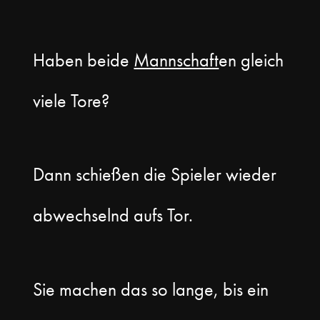
Haben beide
Mannschaft
en gleich
viele Tore?
Dann schießen die Spieler wieder
abwechselnd aufs Tor.
Sie machen das so lange, bis ein