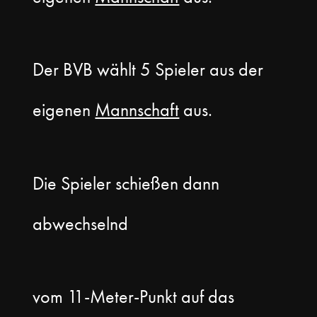
Der BVB wählt 5 Spieler aus der
eigenen
Mannschaft
aus.
Die Spieler schießen dann
abwechselnd
vom 11-Meter-Punkt auf das