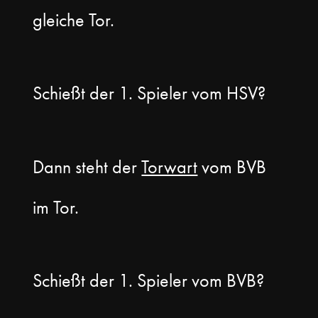
gleiche Tor.
Schießt der 1. Spieler vom HSV?
Dann steht der
Torwart
vom BVB
im Tor.
Schießt der 1. Spieler vom BVB?