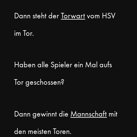
Dann steht der
Torwart
vom HSV
im Tor.
Haben alle Spieler ein Mal aufs
Tor geschossen?
Dann gewinnt die
Mannschaft
mit
den meisten Toren.