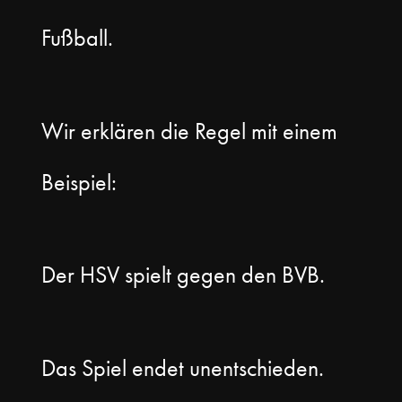
Fußball.
Wir erklären die Regel mit einem
Beispiel:
Der HSV spielt gegen den BVB.
Das Spiel endet unentschieden.