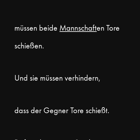
müssen beide
Mannschaft
en Tore
schießen.
Und sie müssen verhindern,
dass der Gegner Tore schießt.