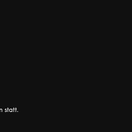
n statt.