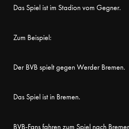
Das Spiel ist im Stadion vom Gegner.
Zum Beispiel:
Der BVB spielt gegen Werder Bremen.
Das Spiel ist in Bremen.
BVB-
Fans
fahren zum Spiel nach Breme