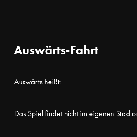
Auswärts-Fahrt
Auswärts heißt:
Das Spiel findet nicht im eigenen Stadio