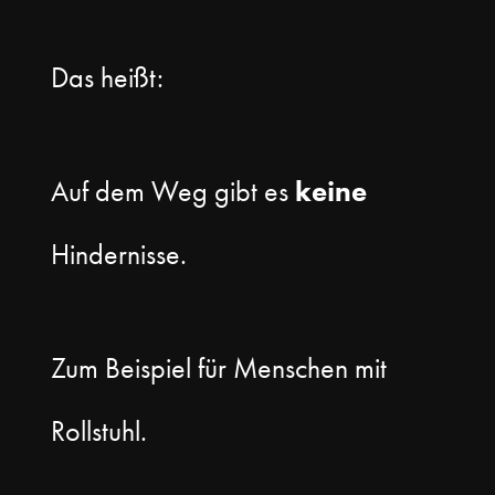
Das heißt:
Auf dem Weg gibt es
keine
Hindernisse.
Zum Beispiel für Menschen mit
Rollstuhl.