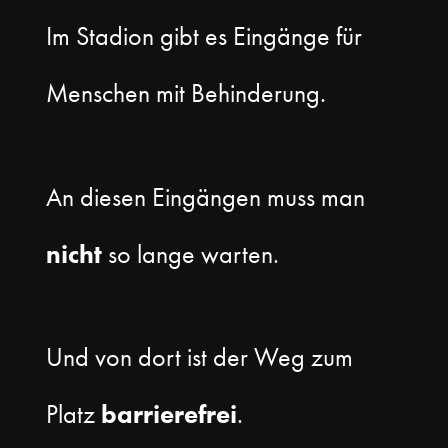
Im Stadion gibt es Eingänge für
Menschen mit Behinderung.
An diesen Eingängen muss man
nicht
so lange warten.
Und von dort ist der Weg zum
Platz
barrierefrei
.