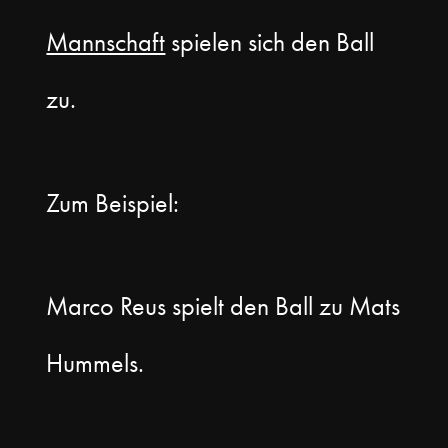
Mannschaft
spielen sich den Ball
zu.
Zum Beispiel:
Marco Reus spielt den Ball zu Mats
Hummels.