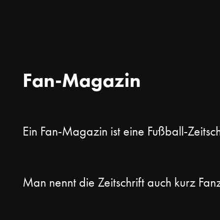
Fan-Magazin
Ein Fan-Magazin ist eine Fußball-Zeitsch
Man nennt die Zeitschrift auch kurz Fan