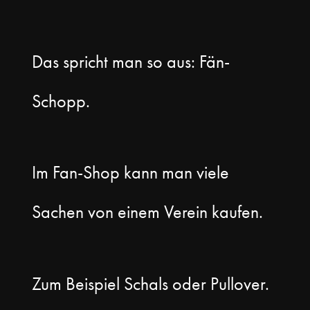
Das spricht man so aus: Fän-
Schopp.
Im Fan-Shop kann man viele
Sachen von einem Verein kaufen.
Zum Beispiel Schals oder Pullover.