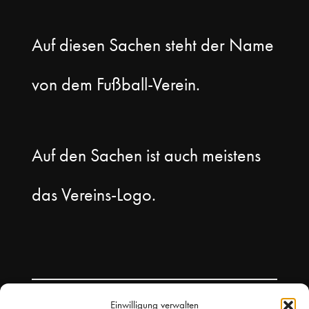
Auf diesen Sachen steht der Name
von dem Fußball-Verein.
Auf den Sachen ist auch meistens
das Vereins-Logo.
Einwilligung verwalten