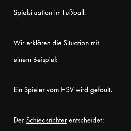
Spielsituation im Fußball.
Wir erklären die Situation mit
einem Beispiel:
Ein Spieler vom HSV wird ge
foul
t.
Der
Schiedsrichter
entscheidet: