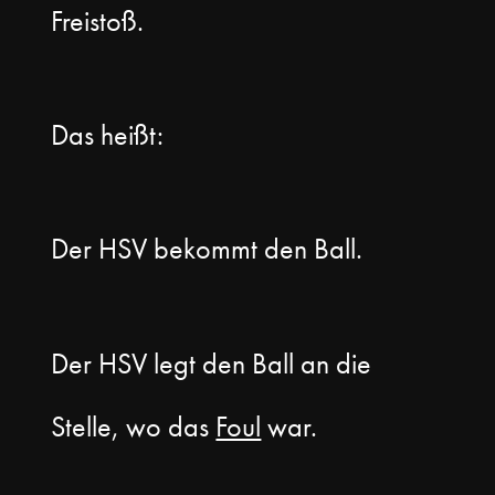
Freistoß.
Das heißt:
Der HSV bekommt den Ball.
Der HSV legt den Ball an die
Stelle, wo das
Foul
war.