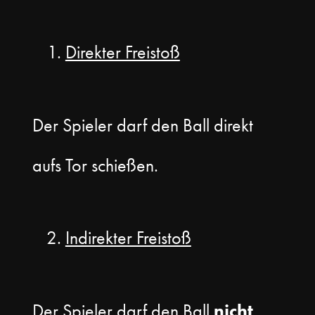
Direkter Freistoß
Der Spieler darf den Ball direkt
aufs Tor schießen.
Indirekter Freistoß
Der Spieler darf den Ball
nicht