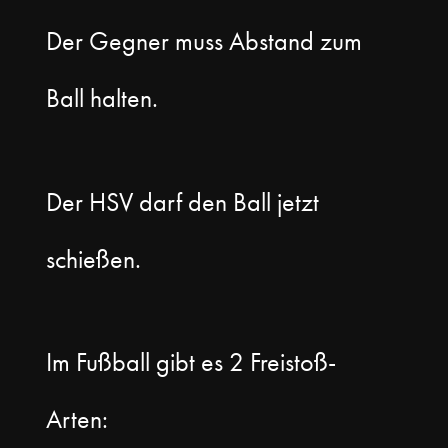
Der Gegner muss Abstand zum
Ball halten.
Der HSV darf den Ball jetzt
schießen.
Im Fußball gibt es 2 Freistoß-
Arten: