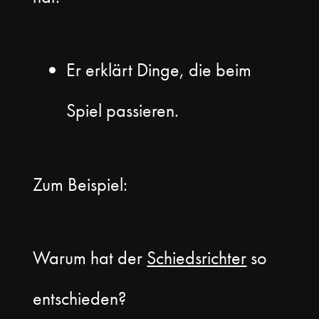
Er erklärt Dinge, die beim
Spiel passieren.
Zum Beispiel:
Warum hat der
Schiedsrichter
so
entschieden?