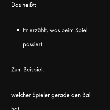
Das heißt:
Er erzählt, was beim Spiel
passiert.
Zum Beispiel,
welcher Spieler gerade den Ball
hat.