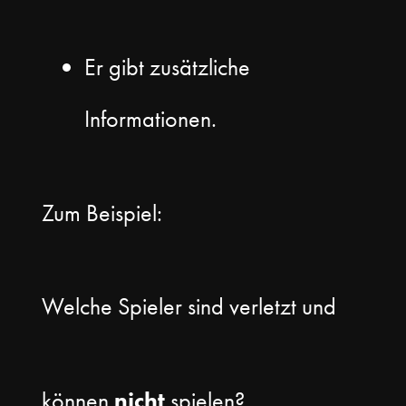
Er gibt zusätzliche
Informationen.
Zum Beispiel:
Welche Spieler sind verletzt und
können
nicht
spielen?