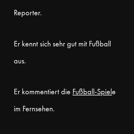
Reporter.
Er kennt sich sehr gut mit Fußball
aus.
Er kommentiert die
Fußball-Spiel
e
im Fernsehen.