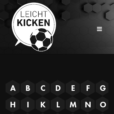
Skip
content
to
content
A
B
C
D
E
F
G
H
I
K
L
M
N
O