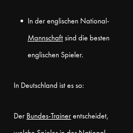
In der englischen National-
Mannschaft
sind die besten
englischen Spieler.
In Deutschland ist es so:
Der
Bundes-Trainer
entscheidet,
welche Spieler in der National-