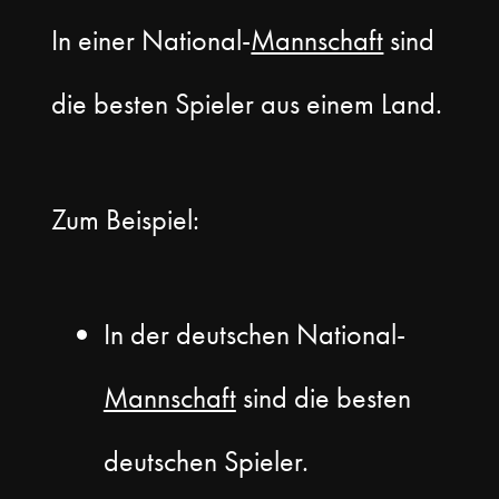
In einer National-
Mannschaft
sind
die besten Spieler aus einem Land.
Zum Beispiel:
In der deutschen National-
Mannschaft
sind die besten
deutschen Spieler.