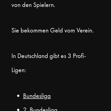
von den Spielern.
Sie bekommen Geld vom Verein.
In Deutschland gibt es 3 Profi-
Ligen:
Bundesliga
2.
Bundesliga