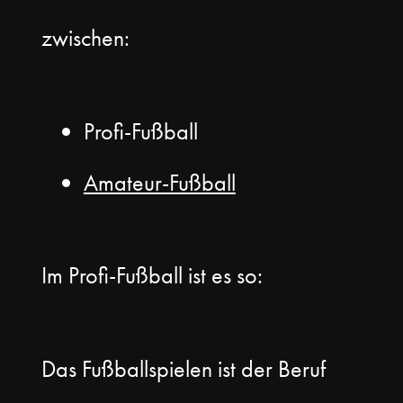
zwischen:
Profi-Fußball
Amateur-Fußball
Im Profi-Fußball ist es so:
Das Fußballspielen ist der Beruf