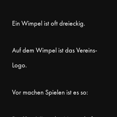
Ein Wimpel ist oft dreieckig.
Auf dem Wimpel ist das Vereins-
Logo.
Vor machen Spielen ist es so: